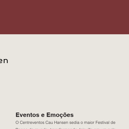
en
Eventos e Emoções
O Centreventos Cau Hansen sedia o maior Festival de