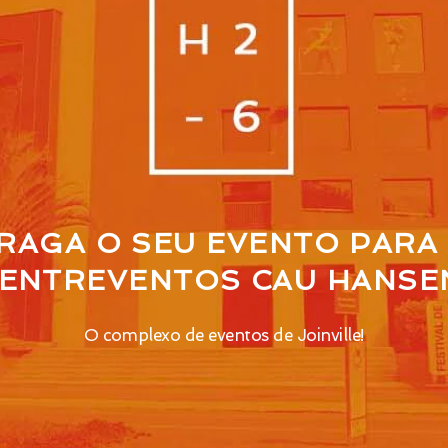
RAGA O SEU EVENTO PARA
ENTREVENTOS CAU HANSE
O complexo de eventos de Joinville!