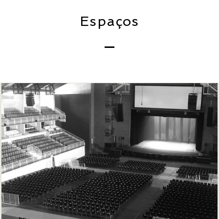
Espaços