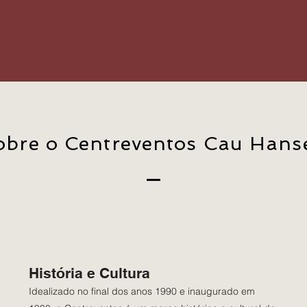
CONTATO
obre o Centreventos Cau Hans
História e Cultura
Idealizado no final dos anos 1990 e inaugurado em