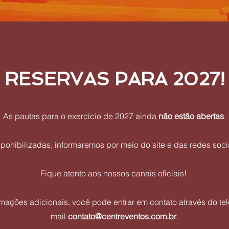
RESERVAS PARA 2027!
As pautas para o exercício de 2027 ainda
não estão abertas
.
ponibilizadas, informaremos por meio do site e das redes soci
Fique atento aos nossos canais oficiais!
mações adicionais, você pode entrar em contato através do te
mail
contato@centreventos.com.br
.