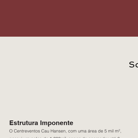
S
Estrutura Imponente
O Centreventos Cau Hansen, com uma área de 5 mil m²,