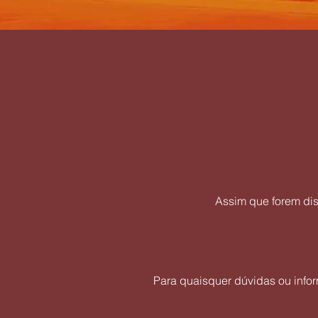
Assim que forem dis
Para quaisquer dúvidas ou infor