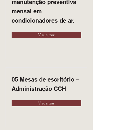
manutenção preventiva
mensal em
condicionadores de ar.
Visualizar
05 Mesas de escritório –
Administração CCH
Visualizar