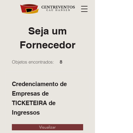
Seja um
Fornecedor
Objetos encontrados:
8
Credenciamento de
Empresas de
TICKETEIRA de
Ingressos
Visualizar