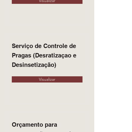
Visualizar
Serviço de Controle de
Pragas (Desratizaçao e
Desinsetização)
Visualizar
Orçamento para