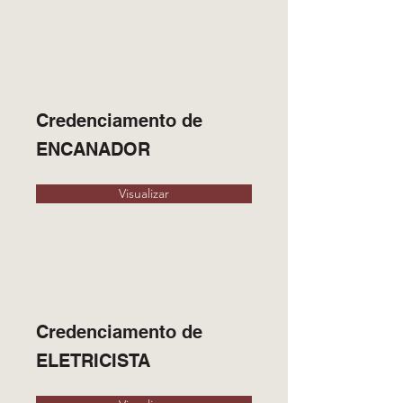
Credenciamento de
ENCANADOR
Visualizar
Credenciamento de
ELETRICISTA