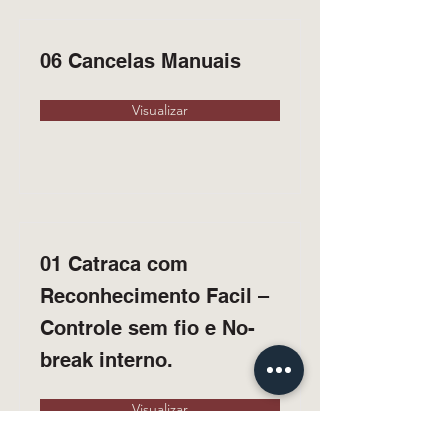
06 Cancelas Manuais
Visualizar
01 Catraca com
Reconhecimento Facil –
Controle sem fio e No-
break interno.
Visualizar