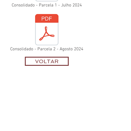
Consolidado - Parcela 1 - Julho 2024
Consolidado - Parcela 2 - Agosto 2024
VOLTAR